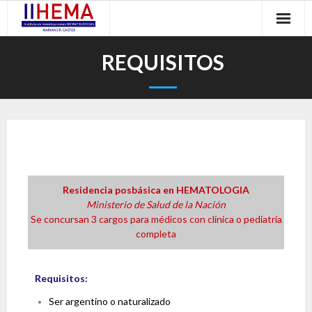
REQUISITOS
Residencia posbásica en HEMATOLOGIA
Ministerio de Salud de la Nación
Se concursan 3 cargos para médicos con clínica o pediatría
completa
Requisitos:
Ser argentino o naturalizado