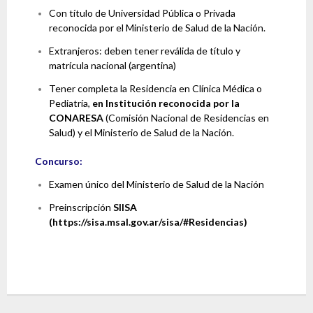
Con título de Universidad Pública o Privada
reconocida por el Ministerio de Salud de la Nación.
Extranjeros: deben tener reválida de título y
matrícula nacional (argentina)
Tener completa la Residencia en Clínica Médica o
Pediatría,
en Institución reconocida por la
CONARESA
(Comisión Nacional de Residencias en
Salud) y el Ministerio de Salud de la Nación.
Concurso:
Examen único del Ministerio de Salud de la Nación
Preinscripción
SIISA
(https://sisa.msal.gov.ar/sisa/#Residencias)