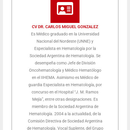
CV DR. CARLOS MIGUEL GONZALEZ
Es Médico graduado en la Universidad
Nacional del Nordeste (UNNE) y
Especialista en Hematología por la
Sociedad Argentina de Hematología. Se
desempeña como Jefe de División
Oncohematología y Médico Hematólogo
en el IIHEMA. Asimismo es Médico de
guardia Especialista en Hematología, por
concurso en el Hospital “J. M. Ramos
Mejía”, entre otras designaciones. Es
miembro de la Sociedad Argentina de
Hematología. 2004 a la actualidad, de la
Comisión Directiva de Sociedad Argentina
de Hematología. Vocal Suplente, del Grupo