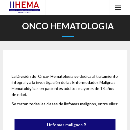
ONCO HEMATOLOGIA
La División de Onco- Hematología se dedica al tratamiento
integral y a la investigación de las Enfermedades Malignas
Hematológicas en pacientes adultos mayores de 18 años
de edad.
Se tratan todas las clases de linfomas malignos, entre ellos:
Linfomas malignos B