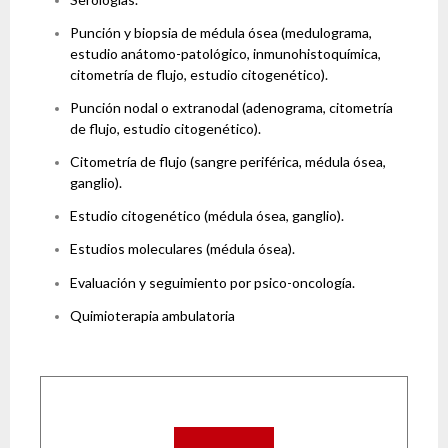
Punción y biopsia de médula ósea (medulograma,
estudio anátomo-patológico, inmunohistoquímica,
citometría de flujo, estudio citogenético).
Punción nodal o extranodal (adenograma, citometría
de flujo, estudio citogenético).
Citometría de flujo (sangre periférica, médula ósea,
ganglio).
Estudio citogenético (médula ósea, ganglio).
Estudios moleculares (médula ósea).
Evaluación y seguimiento por psico-oncología.
Quimioterapia ambulatoria